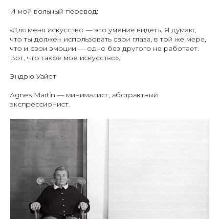
И мой вольный перевод:
«Для меня искусство — это умение видеть. Я думаю,
что ты должен использовать свои глаза, в той же мере,
что и свои эмоции — одно без другого не работает.
Вот, что такое мое искусство».
Эндрю Уайет
Agnes Martin — минималист, абстрактный
экспрессионист.