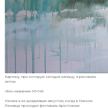
Картину, про которую сегодня напишу, я рисовала
летом.
«Без названия» 90×145
Начала я ее дождливым августом, когда в Никола-
Ленивце проходил фестиваль Архстояние.