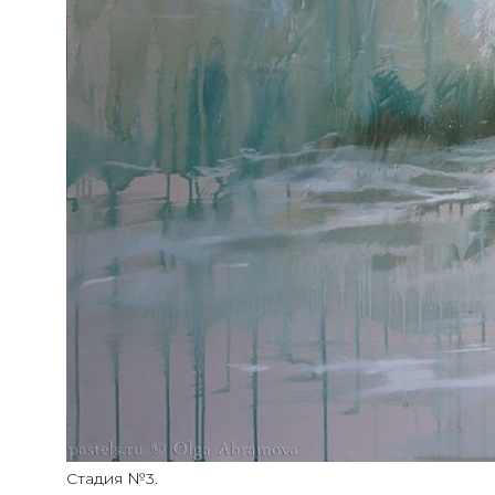
Стадия №3.