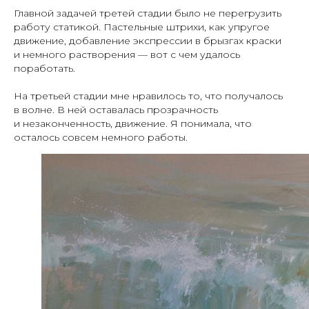
Главной задачей третей стадии было не перегрузить
работу статикой. Пастельные штрихи, как упругое
движение, добавление экспрессии в брызгах краски
и немного растворения — вот с чем удалось
поработать.
На третьей стадии мне нравилось то, что получалось
в волне. В ней оставалась прозрачность
и незаконченность, движение. Я понимала, что
осталось совсем немного работы.