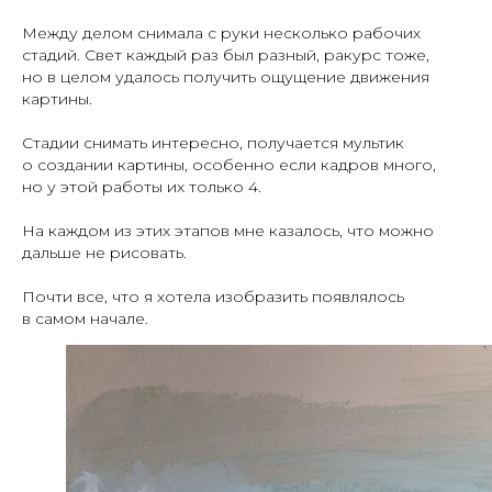
Между делом снимала с руки несколько рабочих
стадий. Свет каждый раз был разный, ракурс тоже,
но в целом удалось получить ощущение движения
картины.
Стадии снимать интересно, получается мультик
о создании картины, особенно если кадров много,
но у этой работы их только 4.
На каждом из этих этапов мне казалось, что можно
дальше не рисовать.
Почти все, что я хотела изобразить появлялось
в самом начале.