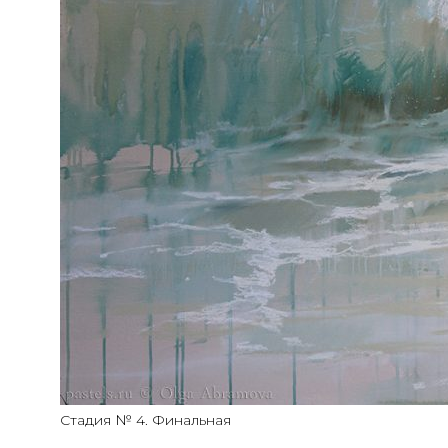
Стадия № 4. Финальная