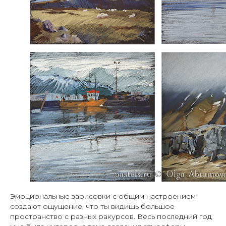
Эмоциональные зарисовки с общим настроением
создают ощущение, что ты видишь большое
пространство с разных ракурсов. Весь последний год