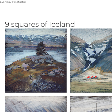
Everyday life of artist
9 squares of Iceland