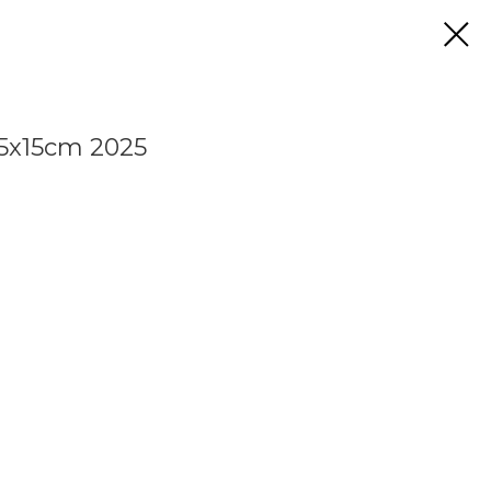
15x15cm 2025