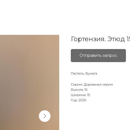
Гортензия. Этюд 
Отправить запрос
Пастель, бумага
Серия: Дорожная серия
Высота: 15
Ширина: 15
Год: 2025