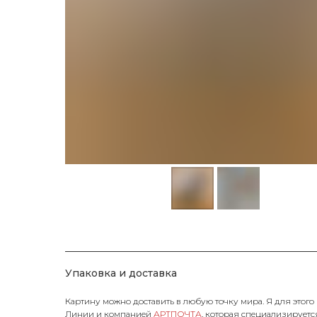
Упаковка и доставка
Картину можно доставить в любую точку мира. Я для этог
Линии и компанией
АРТПОЧТА
, которая специализируетс