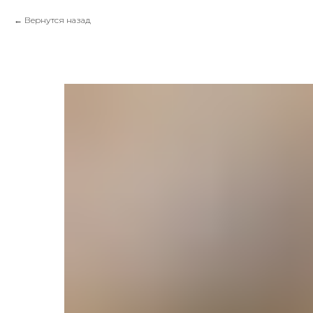
Вернутся назад