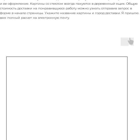
и ее оформления. Картины со стеклом всегда пакуются в деревянный ящик. Общую
стоимость доставки на понравившуюся работу можно узнать отправив запрос в
форме в начале страницы. Укажите название картины и город доставки. Я пришлю
вам полный расчет на электронную почту.