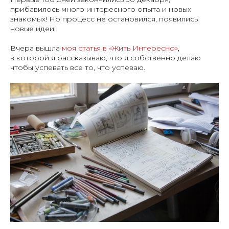
прибавилось много интересного опыта и новых
знакомых! Но процесс не остановился, появились
новые идеи.
Вчера вышла
моя статья в «Жить Интересно»
,
в которой я рассказываю, что я собственно делаю
чтобы успевать все то, что успеваю.