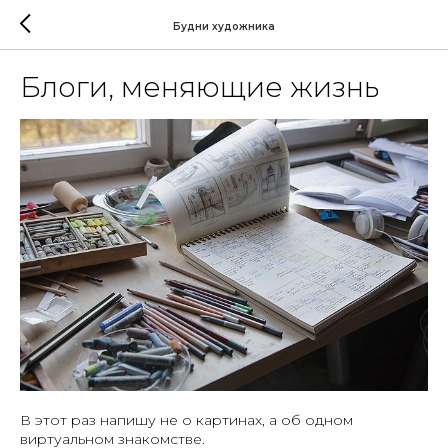
Будни художника
Блоги, меняющие жизнь
В этот раз напишу не о картинах, а об одном
виртуальном знакомстве.