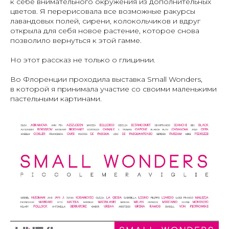
к себе внимательного окружения из дополнительных
цветов. Я перерисовала все возможные ракурсы
лавандовых полей, сирени, колокольчиков и вдруг
открыла для себя новое растение, которое снова
позволило вернуться к этой гамме.
Но этот рассказ не только о глицинии.
Во Флоренции проходила выставка Small Wonders,
в которой я принимала участие со своими маленькими
пастельными картинами.