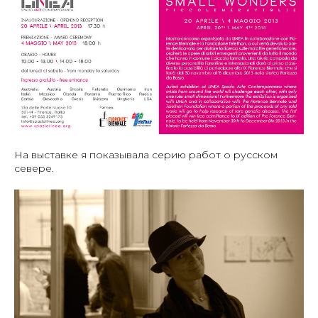
На выставке я показывала серию работ о русском
севере.