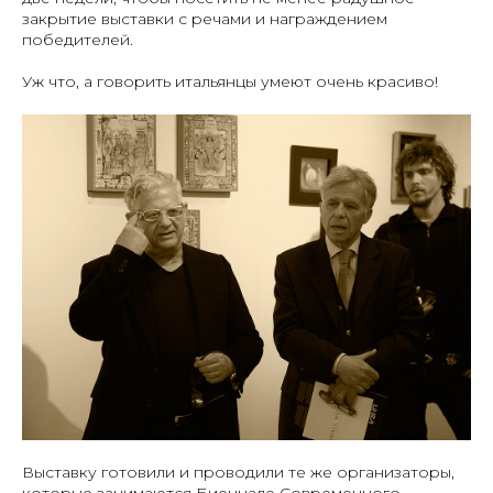
закрытие выставки с речами и награждением
победителей.
Уж что, а говорить итальянцы умеют очень красиво!
Выставку готовили и проводили те же организаторы,