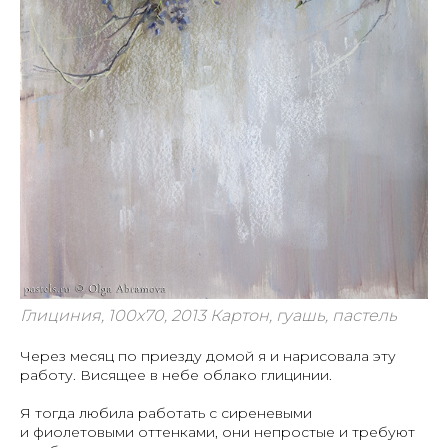
Глициния, 100х70, 2013 Картон, гуашь, пастель
Через месяц по приезду домой я и нарисовала эту
работу. Висящее в небе облако глицинии.
Я тогда любила работать с сиреневыми
и фиолетовыми оттенками, они непростые и требуют