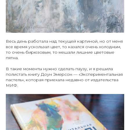
Весь день работала над текущей картиной, но от меня
все время ускользал цвет, то казался очень холодным,
то очень бирюзовым, то мешали лишние цветовые
пятна.
В такие моменты нужно сделать паузу, и я решила
полистать книгу Доун Эмерсон — «Экспериментальная
пастель», которая приехала недавно от издательства
МИФ.