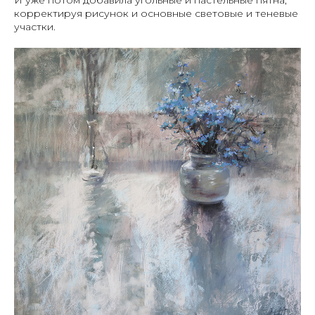
И уже потом добавила угольные и пастельные пятна,
корректируя рисунок и основные световые и теневые
участки.