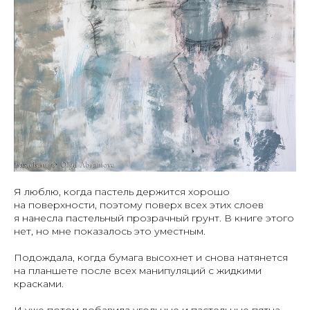
Я люблю, когда пастель держится хорошо
на поверхности, поэтому поверх всех этих слоев
я нанесла пастельный прозрачный грунт. В книге этого
нет, но мне показалось это уместным.
Подождала, когда бумага высохнет и снова натянется
на планшете после всех манипуляций с жидкими
красками.