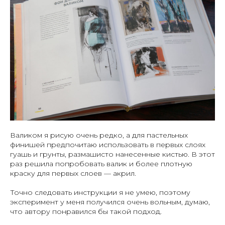
Валиком я рисую очень редко, а для пастельных
финишей предпочитаю использовать в первых слоях
гуашь и грунты, размашисто нанесенные кистью. В этот
раз решила попробовать валик и более плотную
краску для первых слоев — акрил.
Точно следовать инструкции я не умею, поэтому
эксперимент у меня получился очень вольным, думаю,
что автору понравился бы такой подход.