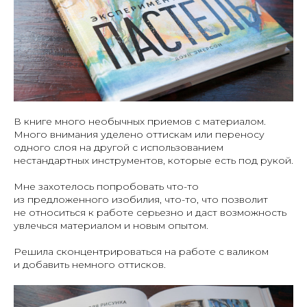
В книге много необычных приемов с материалом.
Много внимания уделено оттискам или переносу
одного слоя на другой с использованием
нестандартных инструментов, которые есть под рукой.
Мне захотелось попробовать что-то
из предложенного изобилия, что-то, что позволит
не относиться к работе серьезно и даст возможность
увлечься материалом и новым опытом.
Решила сконцентрироваться на работе с валиком
и добавить немного оттисков.