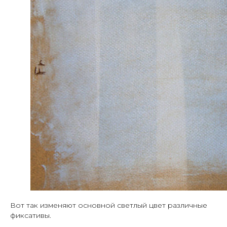
Вот так изменяют основной светлый цвет различные
фиксативы.