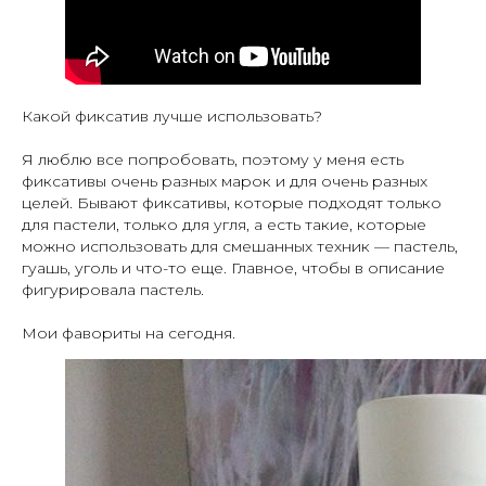
Какой фиксатив лучше использовать?
Я люблю все попробовать, поэтому у меня есть
фиксативы очень разных марок и для очень разных
целей. Бывают фиксативы, которые подходят только
для пастели, только для угля, а есть такие, которые
можно использовать для смешанных техник — пастель,
гуашь, уголь и что-то еще. Главное, чтобы в описание
фигурировала пастель.
Мои фавориты на сегодня.