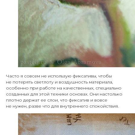
Часто я совсем не использую фиксативы, чтобы
не потерять светлоту и воздушность материала,
особенно при работе на качественных, специально
созданных для этой техники основах. Они настолько
плотно держат ее слои, что фиксатив и вовсе
не нужен, разве что для внутреннего спокойствия.