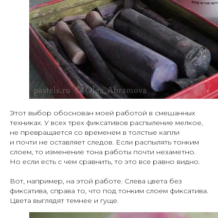
Этот выбор обоснован моей работой в смешанных
техниках. У всех трех фиксативов распыление мелкое,
не превращается со временем в толстые капли
и почти не оставляет следов. Если распылять тонким
слоем, то изменение тона работы почти незаметно.
Но если есть с чем сравнить, то это все равно видно.
Вот, например, на этой работе. Слева цвета без
фиксатива, справа то, что под тонким слоем фиксатива.
Цвета выглядят темнее и гуще.