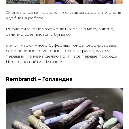
Очень полезная пастель, не слишком дорогая, и очень
удобная в работе.
Рисую ей уже несколько лет. Мелки в меру мягкие,
отлично сцепляются с бумагой.
У этой марки много буферных тонов, серо-розовые,
серо-зеленые, оливковые, которые расходуются
первыми. Из нее я делаю почти все первые проходы.
Несложно найти в Москве.
Rembrandt – Голландия