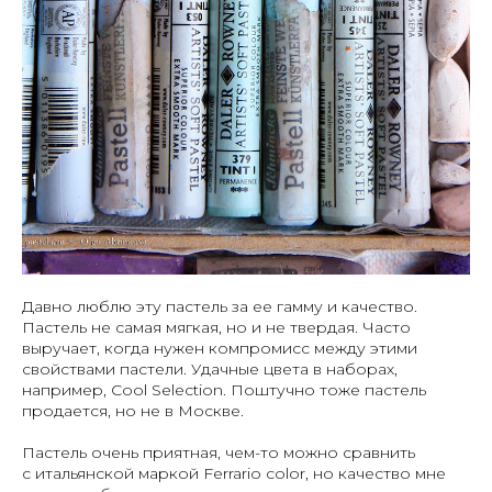
Давно люблю эту пастель за ее гамму и качество.
Пастель не самая мягкая, но и не твердая. Часто
выручает, когда нужен компромисс между этими
свойствами пастели. Удачные цвета в наборах,
например, Cool Selection. Поштучно тоже пастель
продается, но не в Москве.
Пастель очень приятная, чем-то можно сравнить
с итальянской маркой Ferrario color, но качество мне