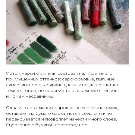
У этой марки отличная цветовая палитра, много
приглушенных оттенков: серо-розовые, пыльные
синие, интересные яркие цвета. Иногда не хватает
темных тонов, но средние тона сложных оттенков
ни с чем несравнимы!
Одна из самых мягких марок из всех мне знакомых,
оставляет на бумаге бархатистый след, отлично
перекрывается и позволяет нанести много слоев.
Сцепление с бумагой превосходное.