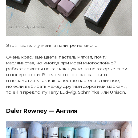
Этой пастели у меня в палитре не много.
Очень красивые цвета, пастель мягкая, почти
маслянистая, но иногда при моей многослойной
работе ложится не так как нужно на некоторые слои
и поверхности. В целом этого нюанса почти
и не заметишь так как качество пастели отличное,
но если выбирать между другими дорогими марками,
то ей я предпочту Terry Ludwig, Schminke или Unison.
Daler Rowney — Англия