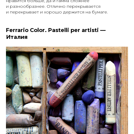
нравится больше, да и гамма сложнее
и разнообразнее. Отлично перекрывается
и перекрывает и хорошо держится на бумаге.
Ferrario Color. Pastelli per artisti —
Италия