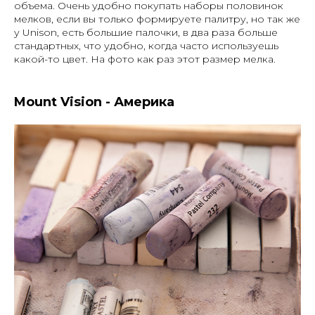
объема. Очень удобно покупать наборы половинок
мелков, если вы только формируете палитру, но так же
у Unison, есть большие палочки, в два раза больше
стандартных, что удобно, когда часто используешь
какой-то цвет. На фото как раз этот размер мелка.
Mount Vision - Америка