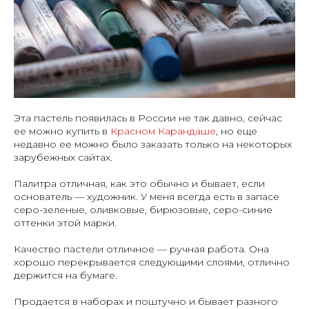
Эта пастель появилась в России не так давно, сейчас
ее можно купить в
Красном Карандаше
, но еще
недавно ее можно было заказать только на некоторых
зарубежных сайтах.
Палитра отличная, как это обычно и бывает, если
основатель — художник. У меня всегда есть в запасе
серо-зеленые, оливковые, бирюзовые, серо-синие
оттенки этой марки.
Качество пастели отличное — ручная работа. Она
хорошо перекрывается следующими слоями, отлично
держится на бумаге.
Продается в наборах и поштучно и бывает разного