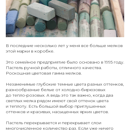
В последние несколько лет у меня все больше мелков
этой марки в коробке.
Это семейное предприятие было основано в 1995 году.
Пастель ручной работы, отличного качества.
Роскошная цветовая гамма мелков.
Незаменимые глубокие темные цвета разных оттенков,
разнообразные белые от холодно-бирюзовых
до тепло-розовых. А ведь это так важно, когда два
светлых мелка рядом имеют свой оттенок цвета
и теплоту. Есть большой выбор приглушенных
оттенков и красивых, насыщенных ярких цветов.
Пастель перекрывается и перекрывает слои
многочисленное количество раз. Если уже ничего