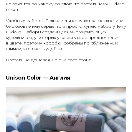
не ложится по какому-то слою, то пастель Terry Ludwig
ляжет.
Удобные наборы. Если у меня кончаются светлые, или
бирюзовые или серые, то я просто куплю набор у Terry
Ludwig. Наборы созданы для много рисующих
художников, у которых уже есть свои предпочтения
в цвете, поэтому коробки собраны по сближенным
гаммам, что очень удобно.
Пастель не дешевая, но она того стоит.
Unison Color — Англия