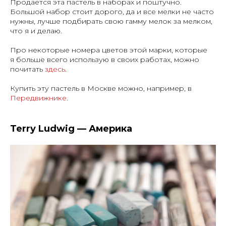
Продается эта пастель в наборах и поштучно.
Большой набор стоит дорого, да и все мелки не часто
нужны, лучше подбирать свою гамму мелок за мелком,
что я и делаю.
Про некоторые номера цветов этой марки, которые
я больше всего использую в своих работах, можно
почитать
здесь
.
Купить эту пастель в Москве можно, например, в
Передвижнике
.
Terry Ludwig — Америка