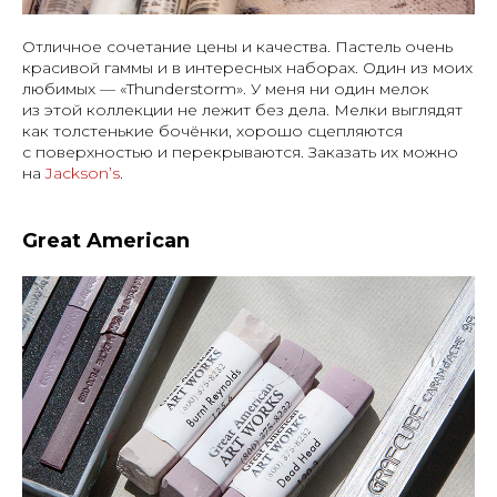
Отличное сочетание цены и качества. Пастель очень
красивой гаммы и в интересных наборах. Один из моих
любимых — «Thunderstorm». У меня ни один мелок
из этой коллекции не лежит без дела. Мелки выглядят
как толстенькие бочёнки, хорошо сцепляются
с поверхностью и перекрываются. Заказать их можно
на
Jackson’s
.
Great American