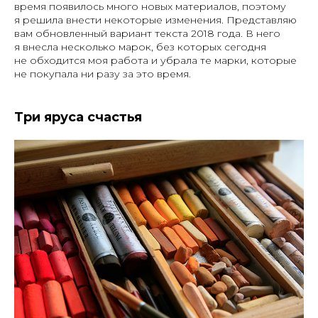
время появилось много новых материалов, поэтому
я решила внести некоторые изменения. Представляю
вам обновленный вариант текста 2018 года. В него
я внесла несколько марок, без которых сегодня
не обходится моя работа и убрала те марки, которые
не покупала ни разу за это время.
Три яруса счастья