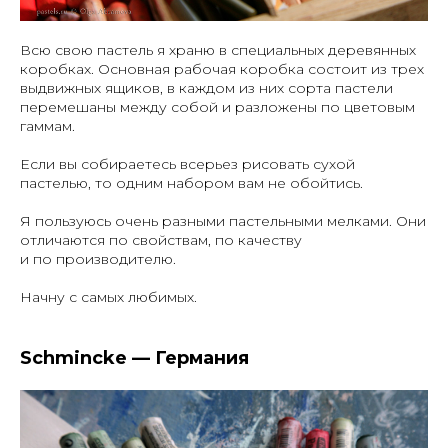
Всю свою пастель я храню в специальных деревянных
коробках. Основная рабочая коробка состоит из трех
выдвижных ящиков, в каждом из них сорта пастели
перемешаны между собой и разложены по цветовым
гаммам.
Если вы собираетесь всерьез рисовать сухой
пастелью, то одним набором вам не обойтись.
Я пользуюсь очень разными пастельными мелками. Они
отличаются по свойствам, по качеству
и по производителю.
Начну с самых любимых.
Schmincke — Германия