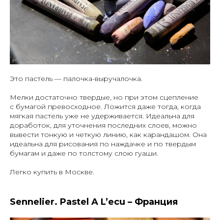
Это пастель — палочка-выручалочка.
Мелки достаточно твердые, но при этом сцепление
с бумагой превосходное. Ложится даже тогда, когда
мягкая пастель уже не удерживается. Идеальна для
доработок, для уточнения последних слоев, можно
вывести тонкую и четкую линию, как карандашом. Она
идеальна для рисования по наждачке и по твердым
бумагам и даже по толстому слою гуаши.
Легко купить в Москве.
Sennelier. Pastel A L’ecu – Франция