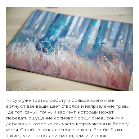
Рисую уже третью работу и больше всего меня
волнуют две вещи: цвет стволов и направление травы.
Где тот, самый точный вариант, который может
передать ощущение сосновой рощи с невысокими
деревьями, которые так часто встречаются на берегу
моря. Я люблю запах соснового леса. Вот бы были
такие духи — с нотами смолы, земли, иголок