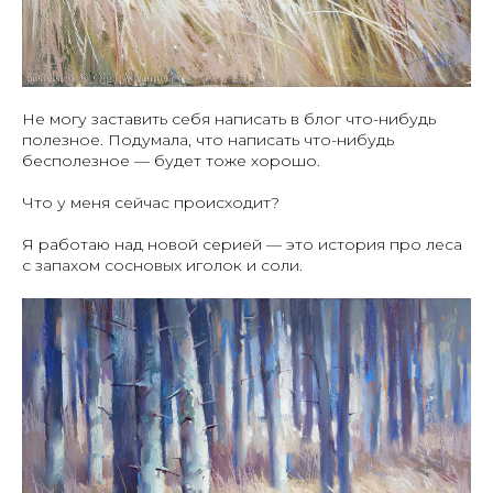
Не могу заставить себя написать в блог что-нибудь
полезное. Подумала, что написать что-нибудь
бесполезное — будет тоже хорошо.
Что у меня сейчас происходит?
Я работаю над новой серией — это история про леса
с запахом сосновых иголок и соли.