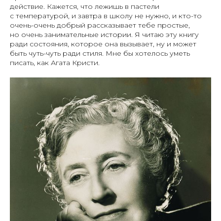
действие. Кажется, что лежишь в пастели
с температурой, и завтра в школу не нужно, и кто-то
очень-очень добрый рассказывает тебе простые,
но очень занимательные истории. Я читаю эту книгу
ради состояния, которое она вызывает, ну и может
быть чуть-чуть ради стиля. Мне бы хотелось уметь
писать, как Агата Кристи.